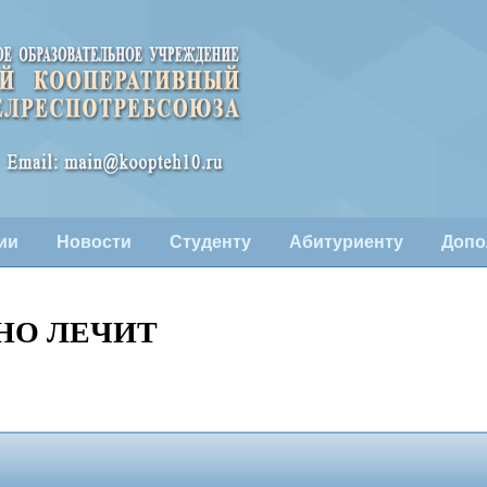
ии
Новости
Студенту
Абитуриенту
Допо
ЬНО ЛЕЧИТ