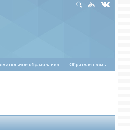
лнительное образование
Обратная связь