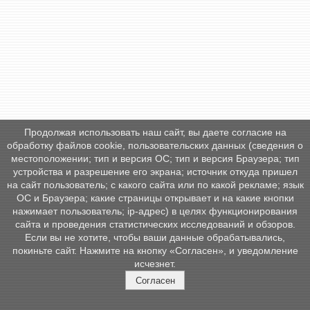
Продолжая использовать наш сайт, вы даете согласие на
обработку файлов cookie, пользовательских данных (сведения о
местоположении; тип и версия ОС; тип и версия Браузера; тип
устройства и разрешение его экрана; источник откуда пришел
на сайт пользователь; с какого сайта или по какой рекламе; язык
ОС и Браузера; какие страницы открывает и на какие кнопки
нажимает пользователь; ip-адрес) в целях функционирования
сайта и проведения статистических исследований и обзоров.
Если вы не хотите, чтобы ваши данные обрабатывались,
покиньте сайт. Нажмите на кнопку «Согласен», и уведомление
исчезнет.
Согласен