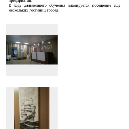
предприятия.
В ходе дальнейшего обучения планируется посещение еще
нескольких гостиниц города.