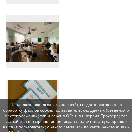
Продолжая использовать наш сайт, вы даете согласие на
обработку файлов cookie, пользовательских данных (сведения о
местоположении; тип и версия ОС; тип и версия Браузера; тип
устройства и разрешение его экрана; источник откуда пришел
на сайт пользователь; с какого сайта или по какой рекламе; язык