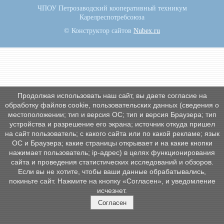
ЧПОУ Петрозаводский кооперативный техникум
Карелреспотребсоюза
© Конструктор сайтов
Nubex.ru
Продолжая использовать наш сайт, вы даете согласие на
обработку файлов cookie, пользовательских данных (сведения о
местоположении; тип и версия ОС; тип и версия Браузера; тип
устройства и разрешение его экрана; источник откуда пришел
на сайт пользователь; с какого сайта или по какой рекламе; язык
ОС и Браузера; какие страницы открывает и на какие кнопки
нажимает пользователь; ip-адрес) в целях функционирования
сайта и проведения статистических исследований и обзоров.
Если вы не хотите, чтобы ваши данные обрабатывались,
покиньте сайт. Нажмите на кнопку «Согласен», и уведомление
исчезнет.
Согласен