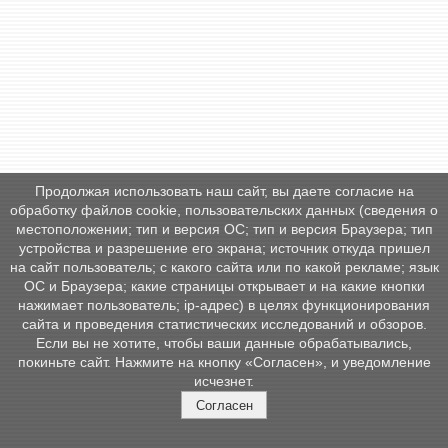
Продолжая использовать наш сайт, вы даете согласие на
обработку файлов cookie, пользовательских данных (сведения о
местоположении; тип и версия ОС; тип и версия Браузера; тип
устройства и разрешение его экрана; источник откуда пришел
на сайт пользователь; с какого сайта или по какой рекламе; язык
ОС и Браузера; какие страницы открывает и на какие кнопки
нажимает пользователь; ip-адрес) в целях функционирования
сайта и проведения статистических исследований и обзоров.
Если вы не хотите, чтобы ваши данные обрабатывались,
покиньте сайт. Нажмите на кнопку «Согласен», и уведомление
исчезнет.
Согласен