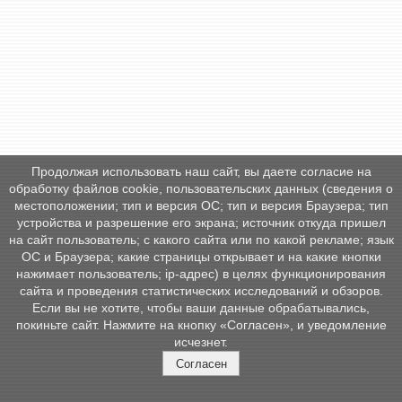
Продолжая использовать наш сайт, вы даете согласие на
обработку файлов cookie, пользовательских данных (сведения о
местоположении; тип и версия ОС; тип и версия Браузера; тип
устройства и разрешение его экрана; источник откуда пришел
на сайт пользователь; с какого сайта или по какой рекламе; язык
ОС и Браузера; какие страницы открывает и на какие кнопки
нажимает пользователь; ip-адрес) в целях функционирования
сайта и проведения статистических исследований и обзоров.
Если вы не хотите, чтобы ваши данные обрабатывались,
покиньте сайт. Нажмите на кнопку «Согласен», и уведомление
исчезнет.
Согласен