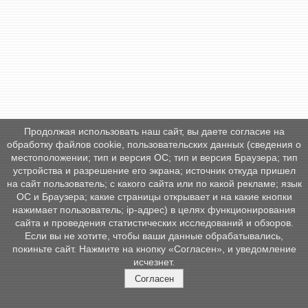
Продолжая использовать наш сайт, вы даете согласие на
обработку файлов cookie, пользовательских данных (сведения о
местоположении; тип и версия ОС; тип и версия Браузера; тип
устройства и разрешение его экрана; источник откуда пришел
на сайт пользователь; с какого сайта или по какой рекламе; язык
ОС и Браузера; какие страницы открывает и на какие кнопки
нажимает пользователь; ip-адрес) в целях функционирования
сайта и проведения статистических исследований и обзоров.
Если вы не хотите, чтобы ваши данные обрабатывались,
покиньте сайт. Нажмите на кнопку «Согласен», и уведомление
исчезнет.
Согласен