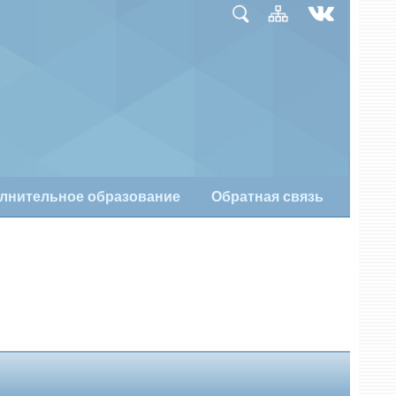
лнительное образование
Обратная связь