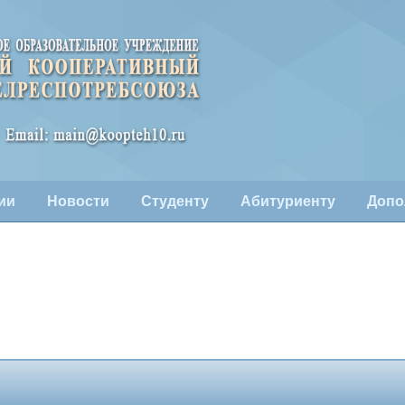
ии
Новости
Студенту
Абитуриенту
Допо